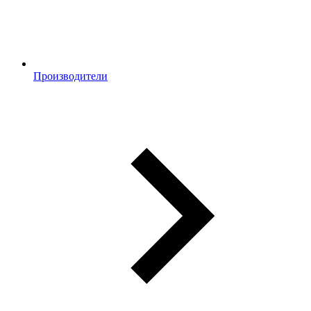
Производители