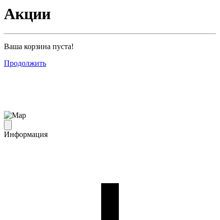
Акции
Ваша корзина пуста!
Продолжить
Информация