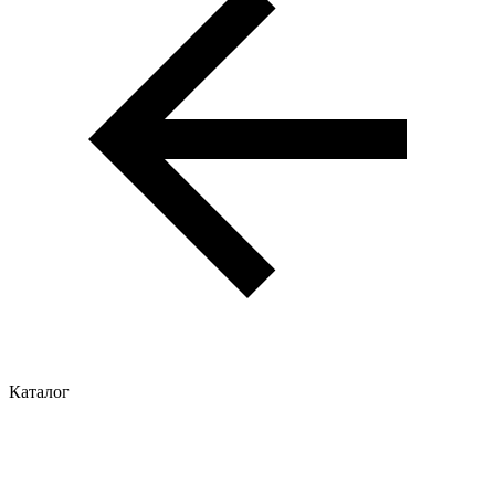
Каталог