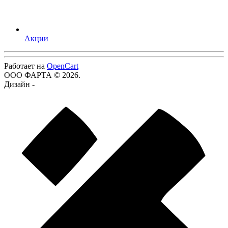
Акции
Работает на
OpenCart
ООО ФАРТА © 2026.
Дизайн -