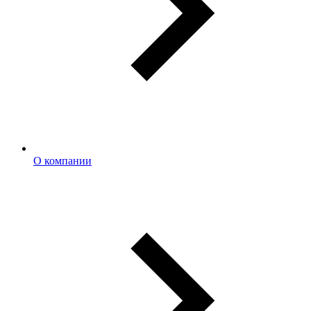
О компании