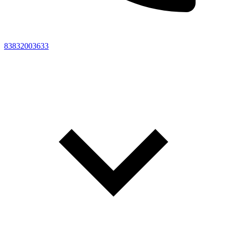
83832003633