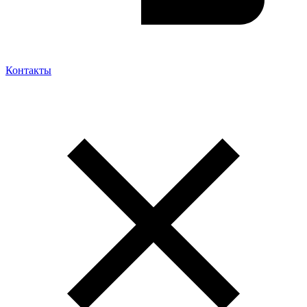
Контакты