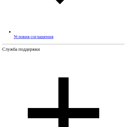
Условия соглашения
Служба поддержки