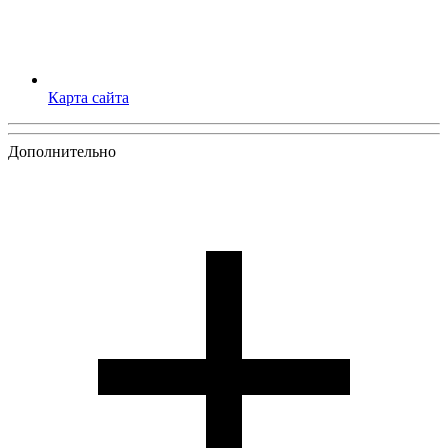
Карта сайта
Дополнительно