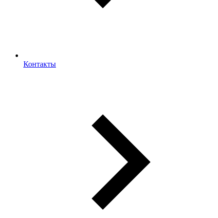
Контакты