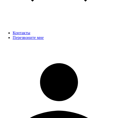
Контакты
Перезвоните мне