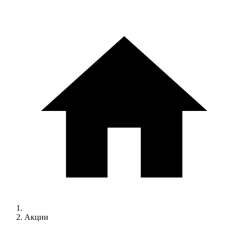
Акции