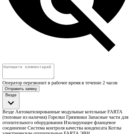
Оператор перезвонит в рабочее время в течение 2 часов
Отправить заявку
Везде
Везде
Автоматизированные модульные котельные FARTA
(типовые из наличия)
Горелки
Грязевики
Запасные части для
отопительного оборудования
Изолирующее фланцевое
соединение
Система контроля качества конденсата
Котлы
электрические отопительные FARTA ЭВН