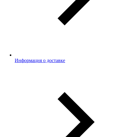
Информация о доставке