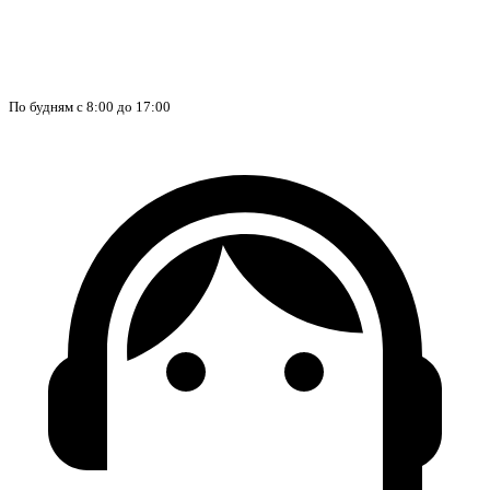
По будням с 8:00 до 17:00