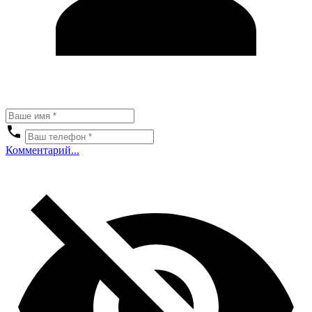
Комментарий...