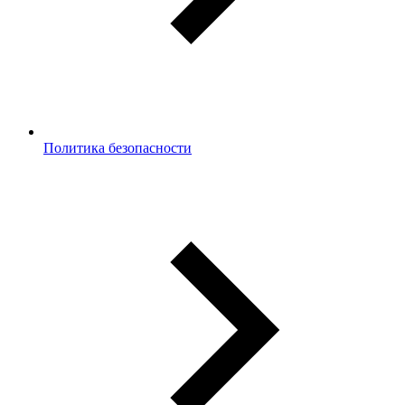
Политика безопасности