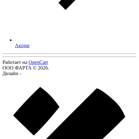
Акции
Работает на
OpenCart
ООО ФАРТА © 2026.
Дизайн -