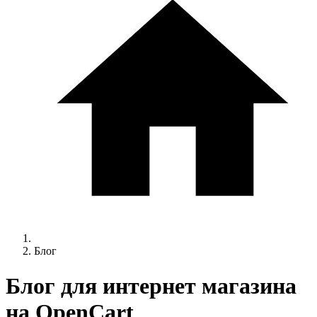
Блог
Блог для интернет магазина
на OpenCart