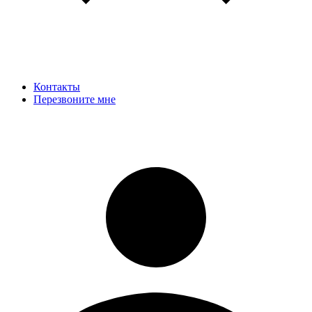
Контакты
Перезвоните мне