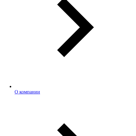
О компании