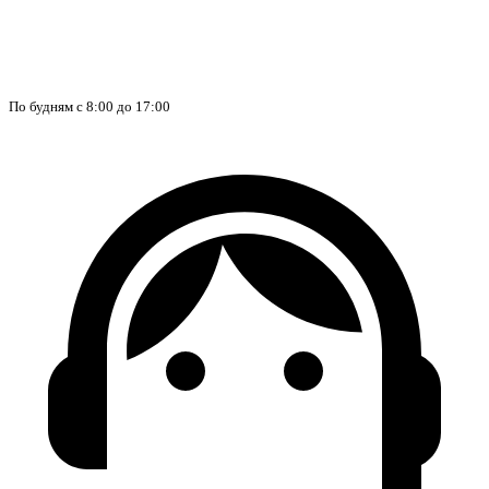
По будням с 8:00 до 17:00