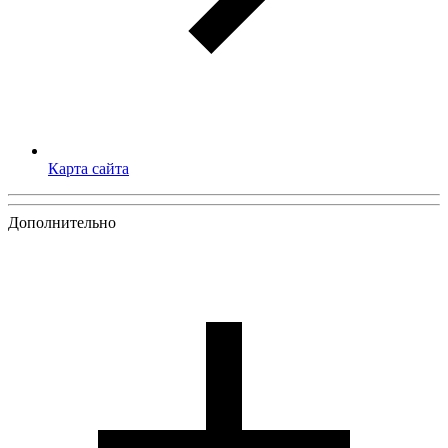
Карта сайта
Дополнительно