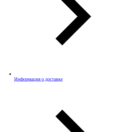
Информация о доставке