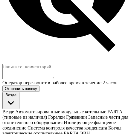
Оператор перезвонит в рабочее время в течение 2 часов
Отправить заявку
Везде
Везде
Автоматизированные модульные котельные FARTA
(типовые из наличия)
Горелки
Грязевики
Запасные части для
отопительного оборудования
Изолирующее фланцевое
соединение
Система контроля качества конденсата
Котлы
электрические отопительные FARTA ЭВН