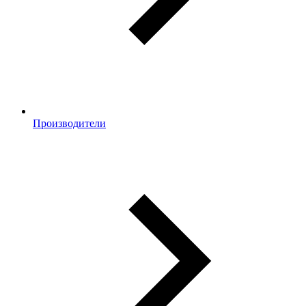
Производители