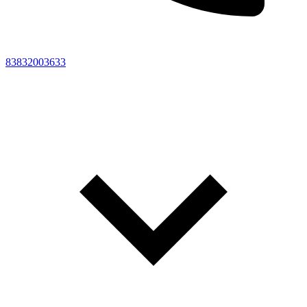
83832003633