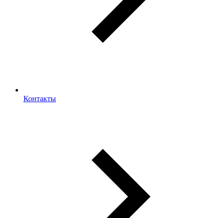
Контакты