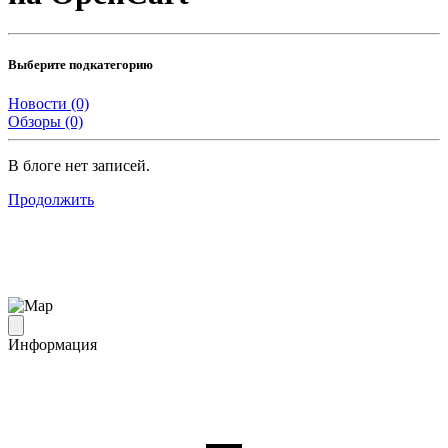
Выберите подкатегорию
Новости (0)
Обзоры (0)
В блоге нет записей.
Продолжить
Информация