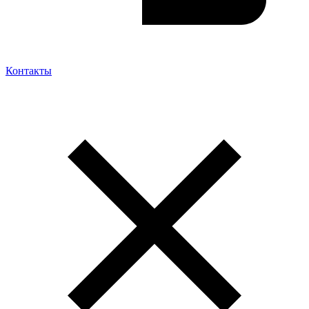
Контакты