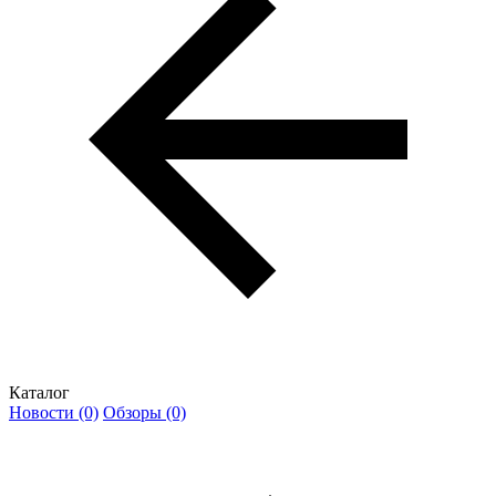
Каталог
Новости (0)
Обзоры (0)