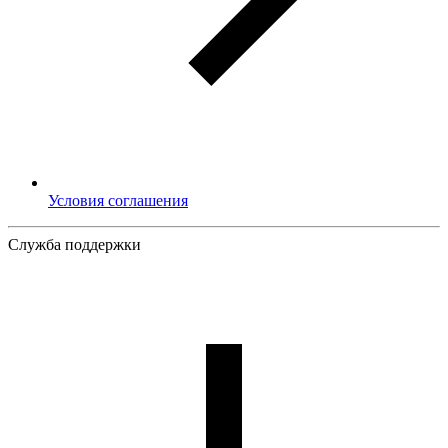
Условия соглашения
Служба поддержки