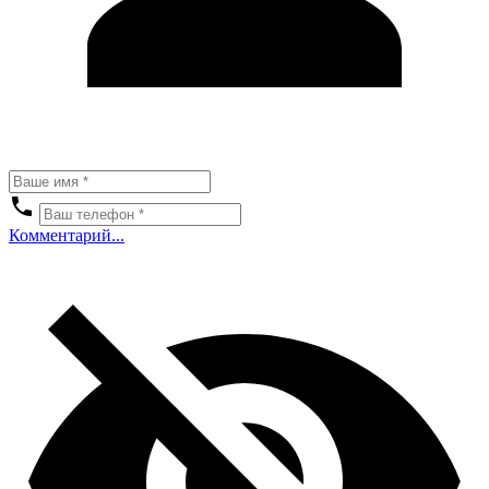
Комментарий...