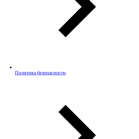
Политика безопасности