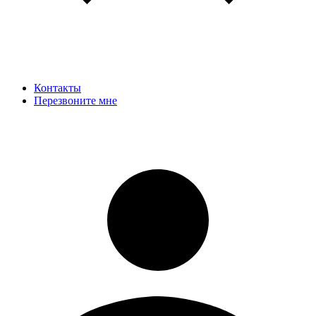
Контакты
Перезвоните мне