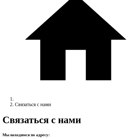
Связаться с нами
Связаться с нами
Мы находимся по адресу: