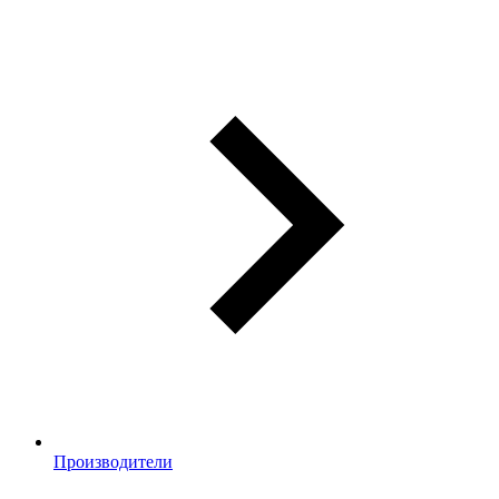
Производители