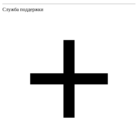
Служба поддержки