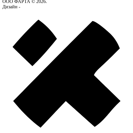
ООО ФАРТА © 2026.
Дизайн -