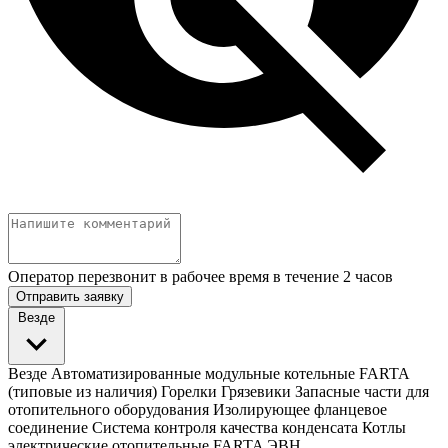
Оператор перезвонит в рабочее время в течение 2 часов
Отправить заявку
Везде
Везде
Автоматизированные модульные котельные FARTA
(типовые из наличия)
Горелки
Грязевики
Запасные части для
отопительного оборудования
Изолирующее фланцевое
соединение
Система контроля качества конденсата
Котлы
электрические отопительные FARTA ЭВН