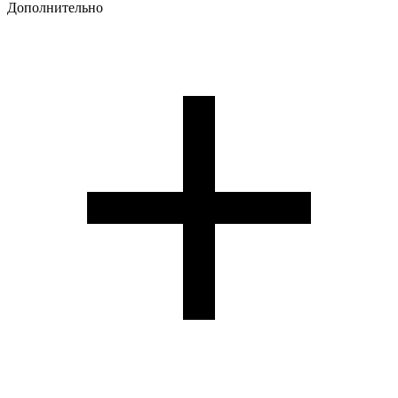
Дополнительно