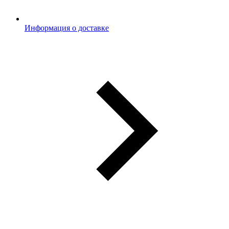
Информация о доставке