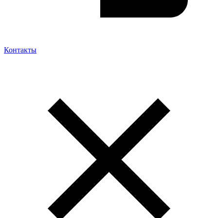
Контакты