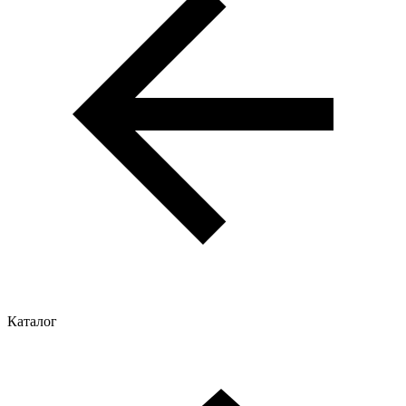
Каталог