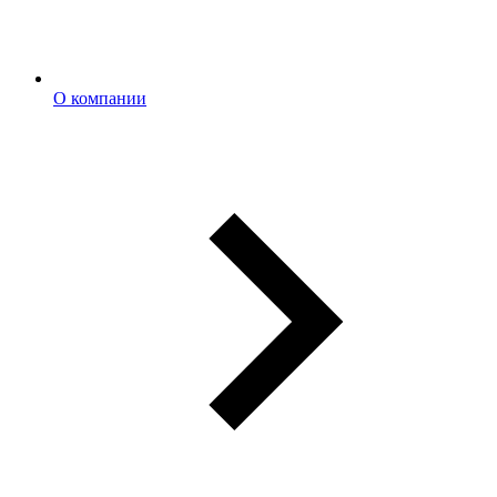
О компании