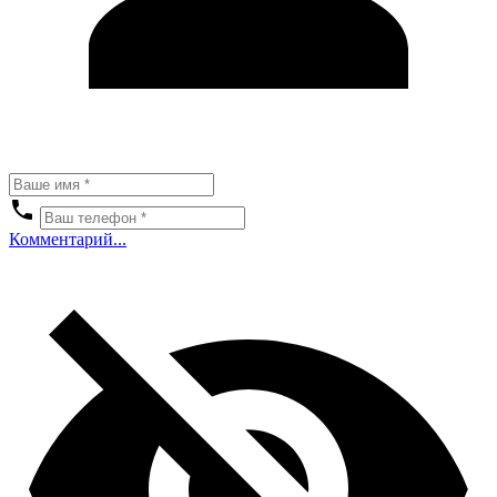
Комментарий...