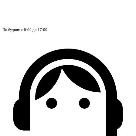
По будням с 8:00 до 17:00