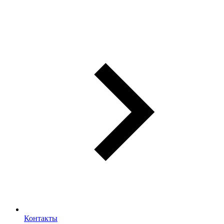
Контакты