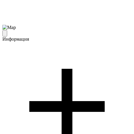
Информация