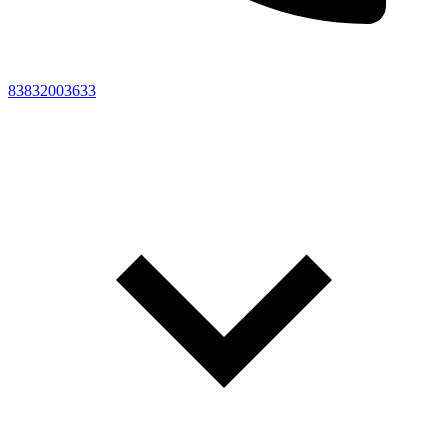
83832003633