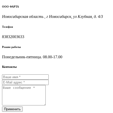
ООО ФАРТА
Новосибирская область , г Новосибирск, ул Клубная, д. 4/3
Телефон
83832003633
Режим работы
Понедельник-пятница. 08.00-17.00
Контакты