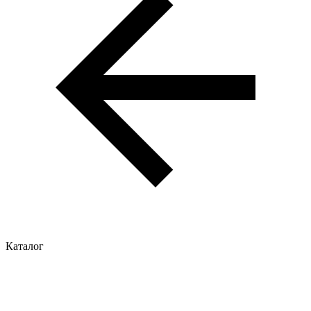
Каталог