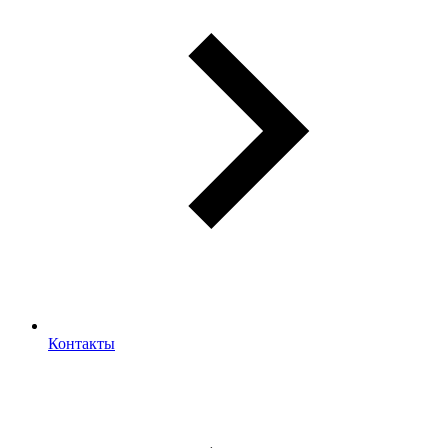
Контакты