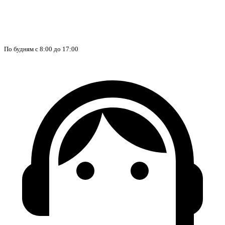
По будням с 8:00 до 17:00