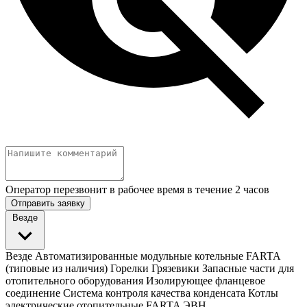
Оператор перезвонит в рабочее время в течение 2 часов
Отправить заявку
Везде
Везде
Автоматизированные модульные котельные FARTA
(типовые из наличия)
Горелки
Грязевики
Запасные части для
отопительного оборудования
Изолирующее фланцевое
соединение
Система контроля качества конденсата
Котлы
электрические отопительные FARTA ЭВН