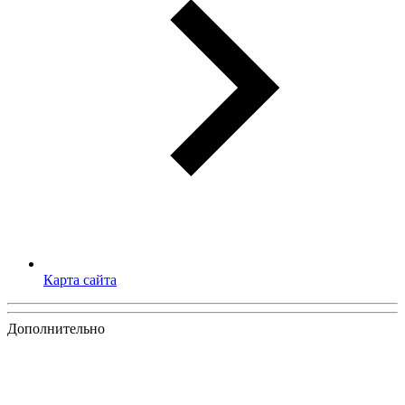
Карта сайта
Дополнительно