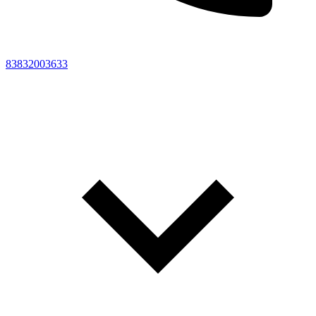
83832003633