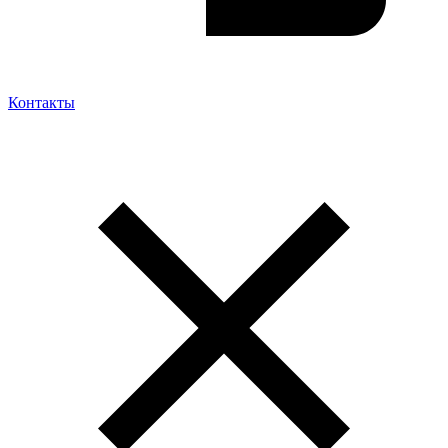
Контакты