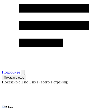
Подробнее
Показать еще
Показано с 1 по
1
из 1 (всего 1 страниц)