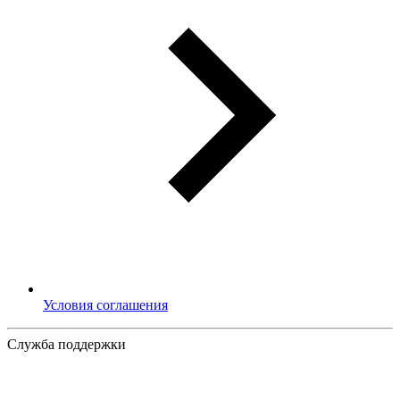
Условия соглашения
Служба поддержки