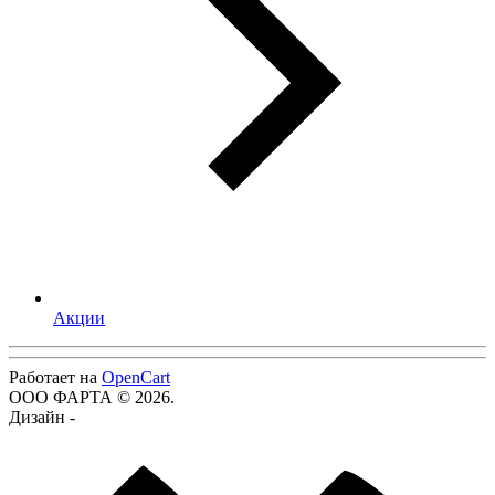
Акции
Работает на
OpenCart
ООО ФАРТА © 2026.
Дизайн -