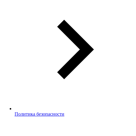
Политика безопасности