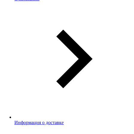
Информация о доставке