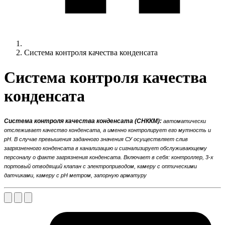
Система контроля качества конденсата
Система контроля качества
конденсата
Система контроля качества конденсата (СНККМ):
автоматически
отслеживает качество конденсата, а именно контролирует его мутность и
pH
. В случае превышения заданного значения СУ осуществляет слив
загрязненного конденсата в канализацию и сигнализирует обслуживающему
персоналу о факте загрязнения конденсата.
Включает в себя: контроллер, 3-х
портовый отводящий клапан с электроприводом, камеру с оптическими
датчиками, камеру с рН метром, запорную арматуру