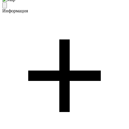
Информация