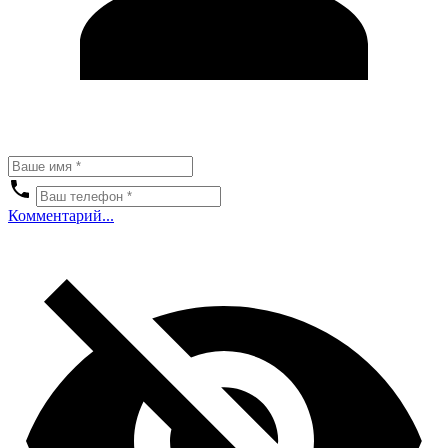
Комментарий...