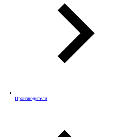
Производители