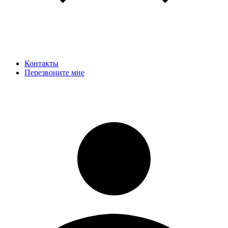
Контакты
Перезвоните мне