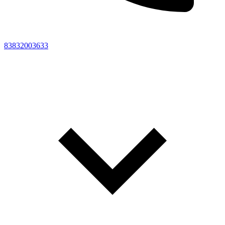
83832003633