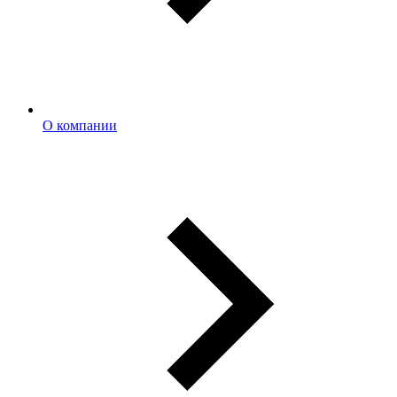
О компании