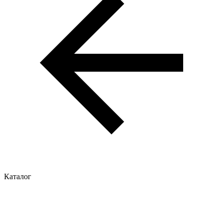
Каталог