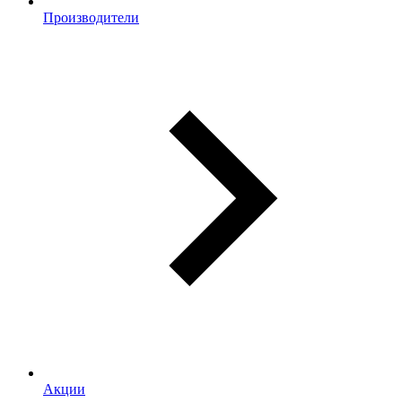
Производители
Акции