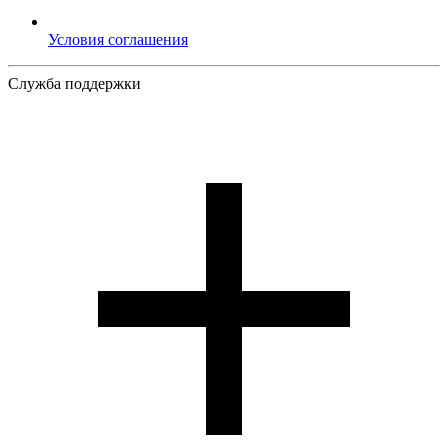
Условия соглашения
Служба поддержки