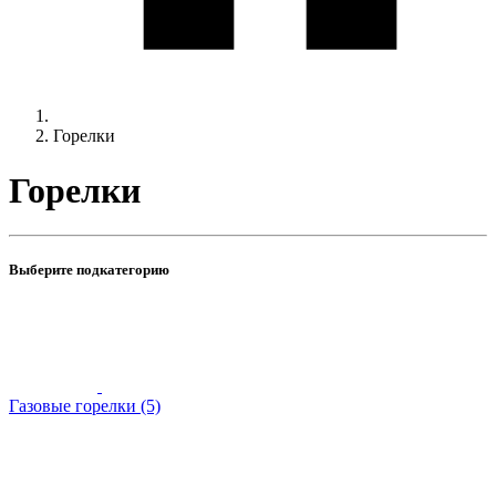
Горелки
Горелки
Выберите подкатегорию
Газовые горелки (5)