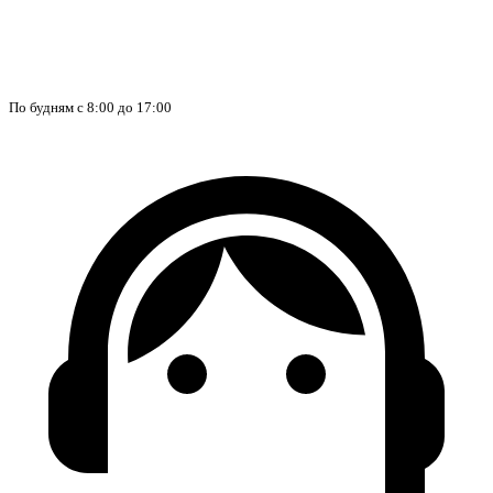
По будням с 8:00 до 17:00