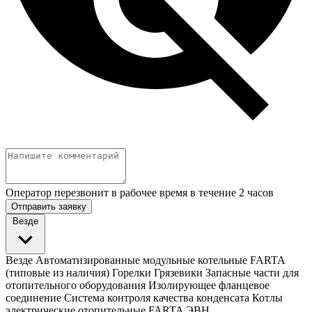
Оператор перезвонит в рабочее время в течение 2 часов
Отправить заявку
Везде
Везде
Автоматизированные модульные котельные FARTA
(типовые из наличия)
Горелки
Грязевики
Запасные части для
отопительного оборудования
Изолирующее фланцевое
соединение
Система контроля качества конденсата
Котлы
электрические отопительные FARTA ЭВН