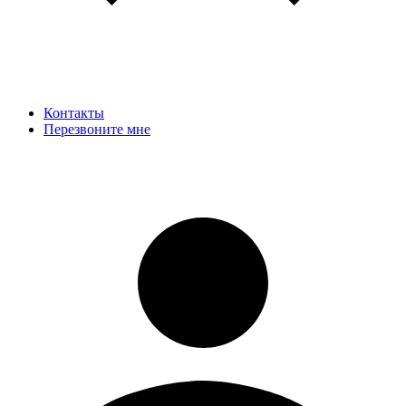
Контакты
Перезвоните мне