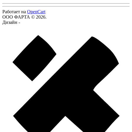
Работает на
OpenCart
ООО ФАРТА © 2026.
Дизайн -