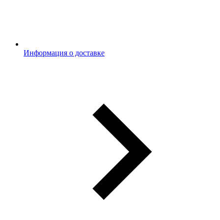
Информация о доставке