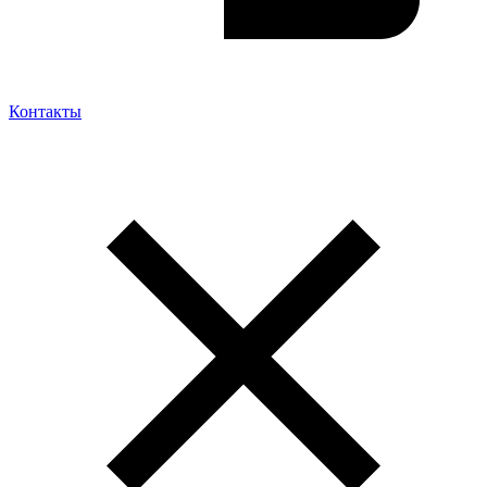
Контакты