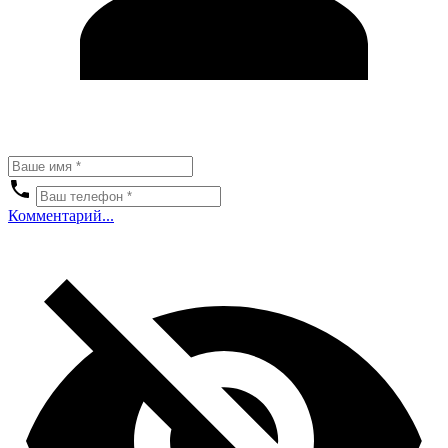
Комментарий...