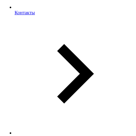
Контакты