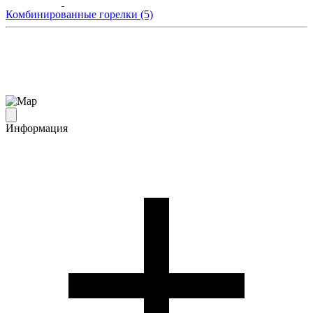
Комбинированные горелки (5)
Информация