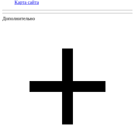
Карта сайта
Дополнительно