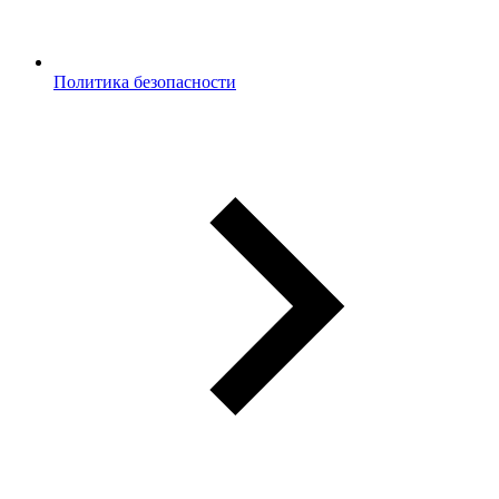
Политика безопасности